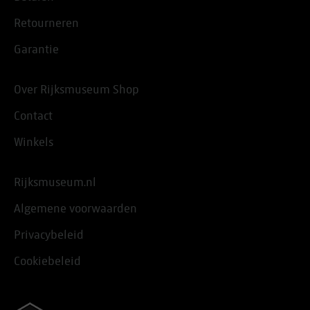
Retourneren
Garantie
Over Rijksmuseum Shop
Contact
Winkels
Rijksmuseum.nl
Algemene voorwaarden
Privacybeleid
Cookiebeleid