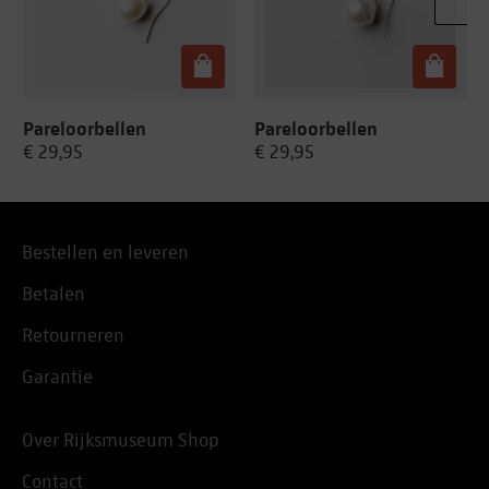
Pareloorbellen
Pareloorbellen
€ 29,95
€ 29,95
Bestellen en leveren
Betalen
Retourneren
Garantie
Over Rijksmuseum Shop
Contact