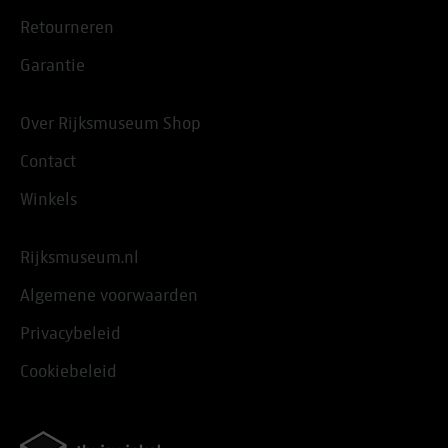
Retourneren
Garantie
Over Rijksmuseum Shop
Contact
Winkels
Rijksmuseum.nl
Algemene voorwaarden
Privacybeleid
Cookiebeleid