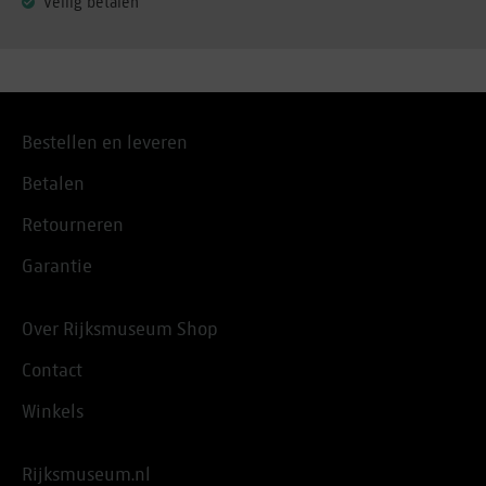
Veilig betalen
Bestellen en leveren
Betalen
Retourneren
Garantie
Over Rijksmuseum Shop
Contact
Winkels
Rijksmuseum.nl