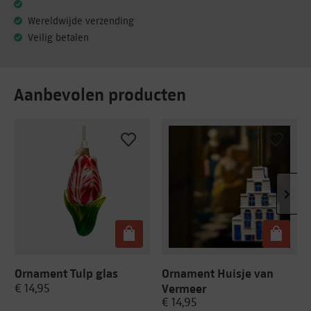
Wereldwijde verzending
Veilig betalen
Aanbevolen producten
Ornament Tulp glas
Ornament Huisje van
Vermeer
€ 14,95
€ 14,95