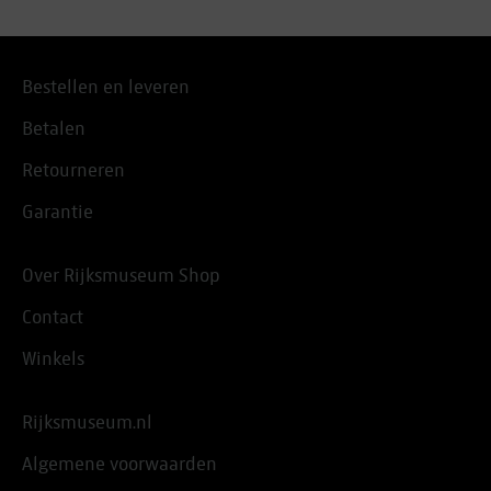
Bestellen en leveren
Betalen
Retourneren
Garantie
Over Rijksmuseum Shop
Contact
Winkels
Rijksmuseum.nl
Algemene voorwaarden