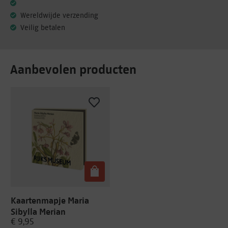
Wereldwijde verzending
Veilig betalen
Aanbevolen producten
Kaartenmapje Maria
Sibylla Merian
€ 9,95