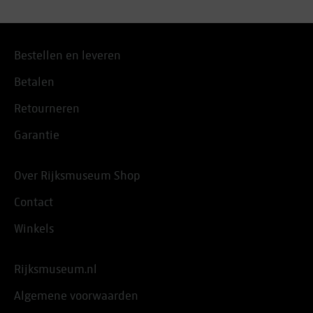
Bestellen en leveren
Betalen
Retourneren
Garantie
Over Rijksmuseum Shop
Contact
Winkels
Rijksmuseum.nl
Algemene voorwaarden